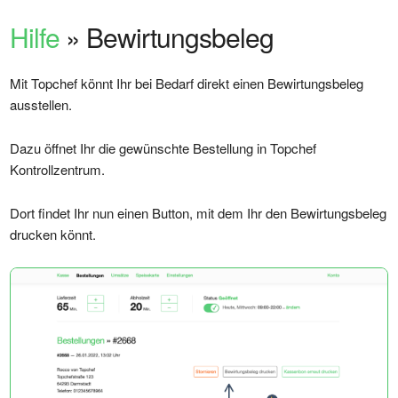
Hilfe
» Bewirtungsbeleg
Mit Topchef könnt Ihr bei Bedarf direkt einen Bewirtungsbeleg
ausstellen.
Dazu öffnet Ihr die gewünschte Bestellung in Topchef
Kontrollzentrum.
Dort findet Ihr nun einen Button, mit dem Ihr den Bewirtungsbeleg
drucken könnt.