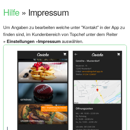
Hilfe
» Impressum
Um Angaben zu bearbeiten welche unter "Kontakt" in der App zu
finden sind, im Kundenbereich von Topchef unter dem Reiter
» Einstellungen
»Impressum
auswählen.