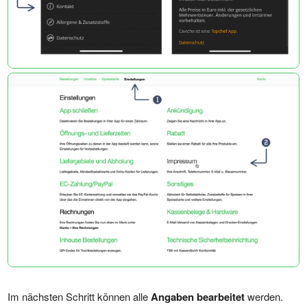
Im nächsten Schritt können alle
Angaben bearbeitet
werden.