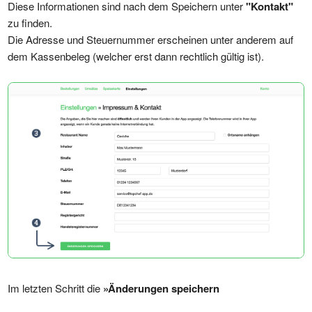
Diese Informationen sind nach dem Speichern unter
"Kontakt"
zu finden.
Die Adresse und Steuernummer erscheinen unter anderem auf
dem Kassenbeleg (welcher erst dann rechtlich gültig ist).
Im letzten Schritt die
»Änderungen speichern