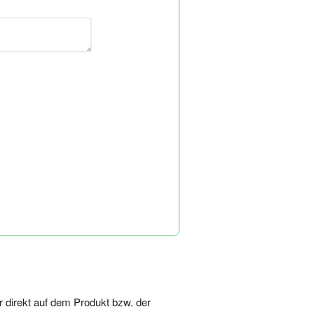
r direkt auf dem Produkt bzw. der