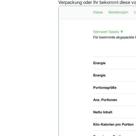
Verpackung oder Ihr bekommt diese vo