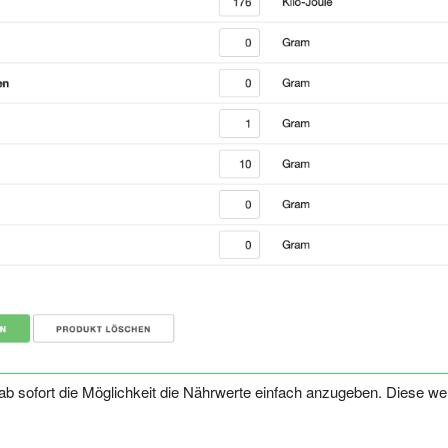
r ab sofort die Möglichkeit die Nährwerte einfach anzugeben. Diese w