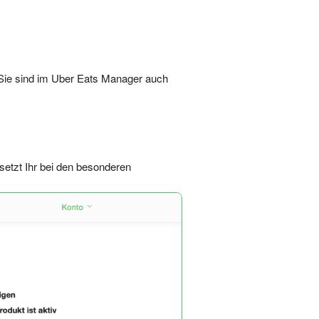
ie sind im Uber Eats Manager auch
 setzt Ihr bei den besonderen