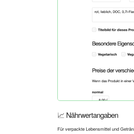
📈 Nährwertangaben
Für verpackte Lebensmittel und Getränk