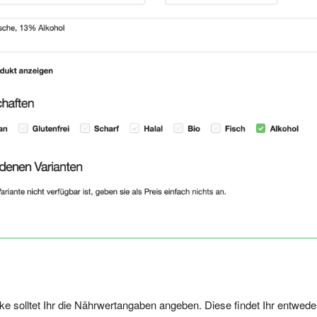
e solltet Ihr die Nährwertangaben angeben. Diese findet Ihr entwede