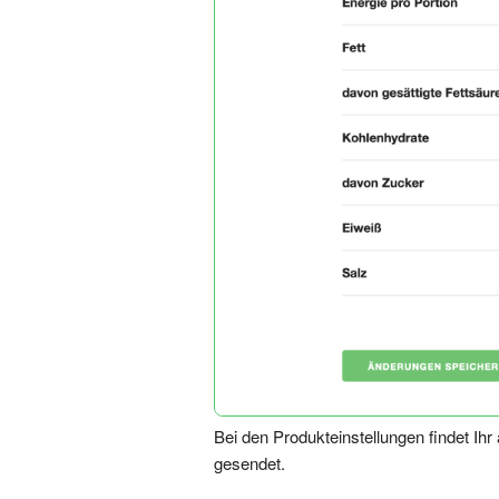
Bei den Produkteinstellungen findet Ih
gesendet.