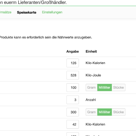
n euerm Lieferanten/Großhändler.