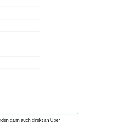
erden dann auch direkt an Uber