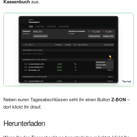
Kassenbuch
aus.
Neben euren Tagesabschlüssen seht Ihr einen Button
Z-BON
–
dort klickt Ihr drauf.
Herunterladen