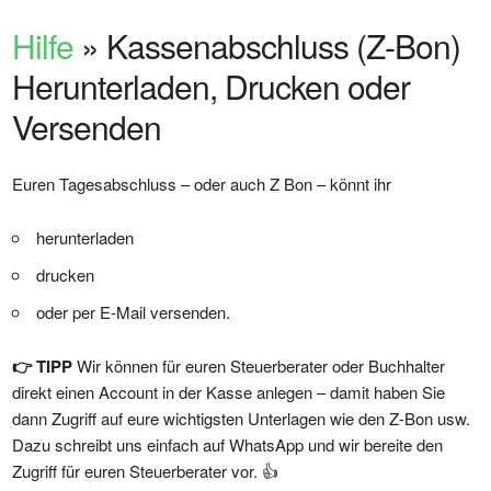
Hilfe
» Kassenabschluss (Z-Bon)
Herunterladen, Drucken oder
Versenden
Euren Tagesabschluss – oder auch Z Bon – könnt ihr
herunterladen
drucken
oder per E-Mail versenden.
👉 TIPP
Wir können für euren Steuerberater oder Buchhalter
direkt einen Account in der Kasse anlegen – damit haben Sie
dann Zugriff auf eure wichtigsten Unterlagen wie den Z-Bon usw.
Dazu schreibt uns einfach auf WhatsApp und wir bereite den
Zugriff für euren Steuerberater vor. 👍