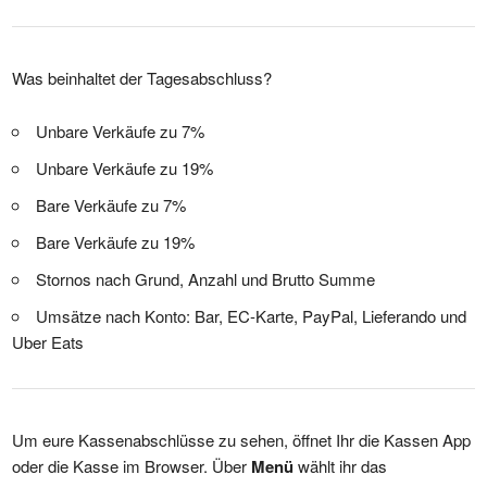
Was beinhaltet der Tagesabschluss?
Unbare Verkäufe zu 7%
Unbare Verkäufe zu 19%
Bare Verkäufe zu 7%
Bare Verkäufe zu 19%
Stornos nach Grund, Anzahl und Brutto Summe
Umsätze nach Konto: Bar, EC-Karte, PayPal, Lieferando und
Uber Eats
Um eure Kassenabschlüsse zu sehen, öffnet Ihr die Kassen App
oder die Kasse im Browser. Über
Menü
wählt ihr das