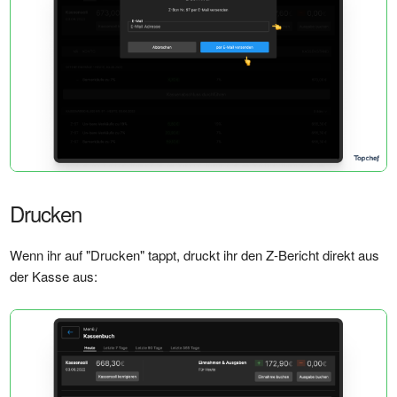
Drucken
Wenn ihr auf "Drucken" tappt, druckt ihr den Z-Bericht direkt aus
der Kasse aus: